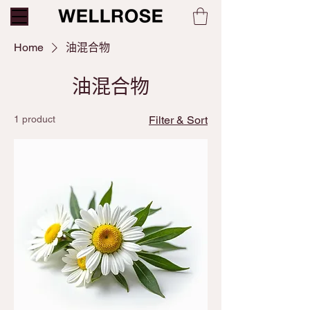
Home
油混合物
油混合物
1 product
Filter & Sort