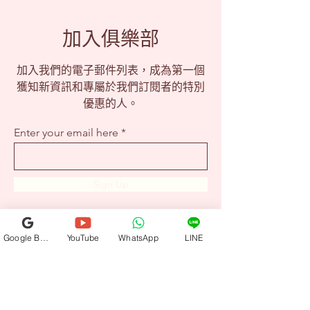
加入俱樂部
加入我們的電子郵件列表，成為第一個
獲知新資訊和專屬於我們訂閱者的特別
優惠的人。
Enter your email here
Sign Up
Google Business Profile
YouTube
WhatsApp
LINE