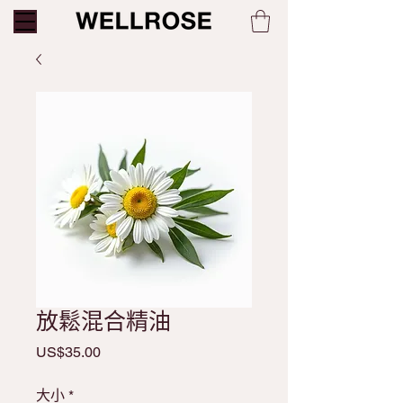
放鬆混合精油
Price
US$35.00
大小
*