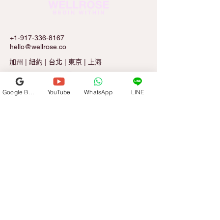
+1-917-336-8167
hello@wellrose.co
加州 | 紐約 | 台北 | 東京 | 上海
Google Business Profile
YouTube
WhatsApp
LINE
註冊玫瑰記事報
電子郵件
*
訂閱