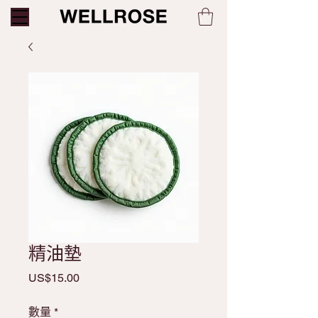
精油墊
Price
US$15.00
數量
*