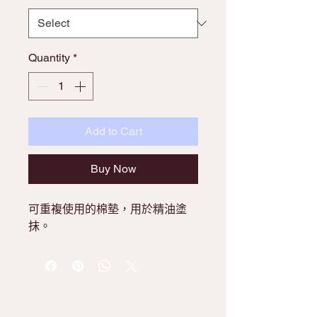
Quantity
*
Add to Cart
Buy Now
可重複使用的棉墊，用於精油塗
抹。