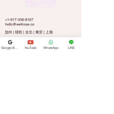
+1-917-336-8167
hello@wellrose.co
加州 | 紐約 | 台北 | 東京 | 上海
Google Business Profile
YouTube
WhatsApp
LINE
註冊玫瑰記事報
電子郵件
*
訂閱