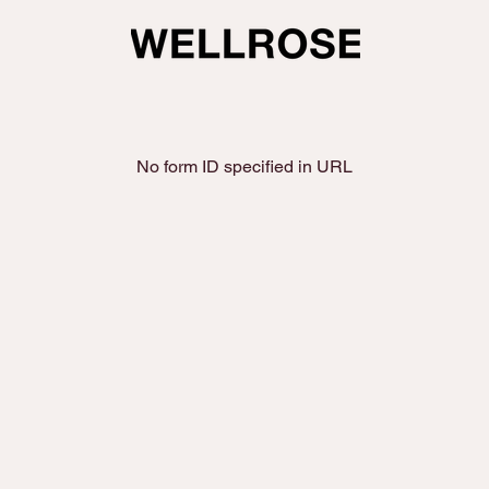
No form ID specified in URL