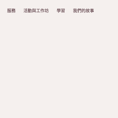
服務
活動與工作坊
學習
我們的故事