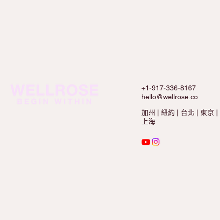
+1-917-336-8167
hello@wellrose.co
加州 | 紐約 | 台北 | 東京 |
上海