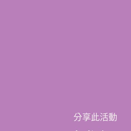
分享此活動