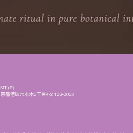
MT+9]
日本東京都港區六本木3丁目4-2 106-0032