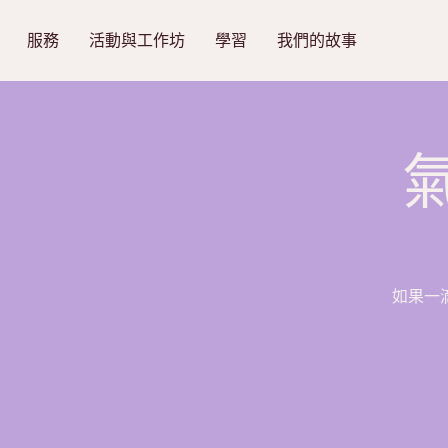
服務
活動與工作坊
學習
我們的故事
如果一