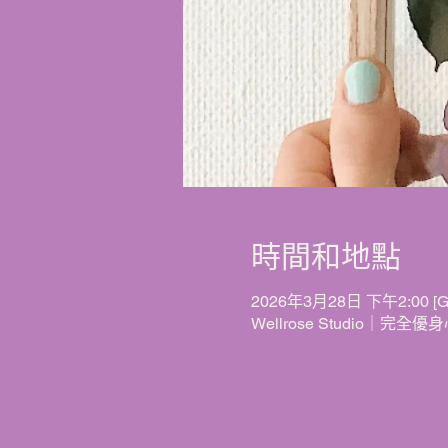
時間和地點
2026年3月28日 下午2:00 [G
Wellrose Studio｜