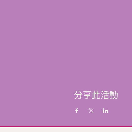
分享此活動