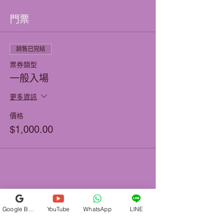
門票
銷售已完結
票券類型
一般入場
更多資訊
價格
$1,000.00
分享此活動
Google Business Profile
YouTube
WhatsApp
LINE